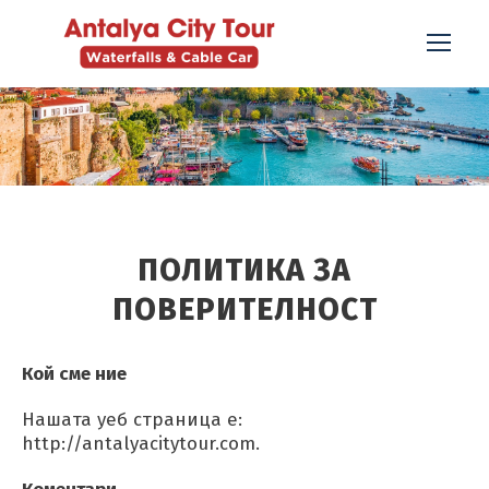
ПОЛИТИКА ЗА
ПОВЕРИТЕЛНОСТ
Кой сме ние
Нашата уеб страница е:
http://antalyacitytour.com.