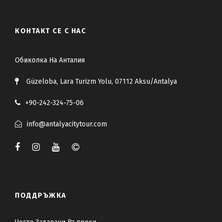
КОНТАКТ СЕ С НАС
Обиколка На Анталия
Güzeloba, Lara Turizm Yolu, 07112 Aksu/Antalya
+90-242-324-75-06
info@antalyacitytour.com
ПОДДРЪЖКА